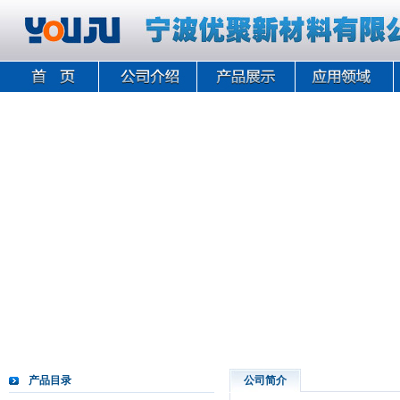
产品目录
公司简介