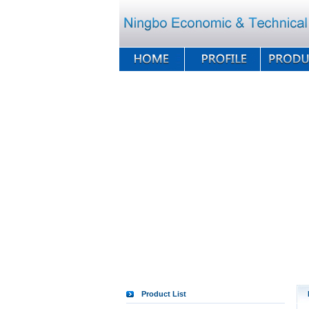
Product List