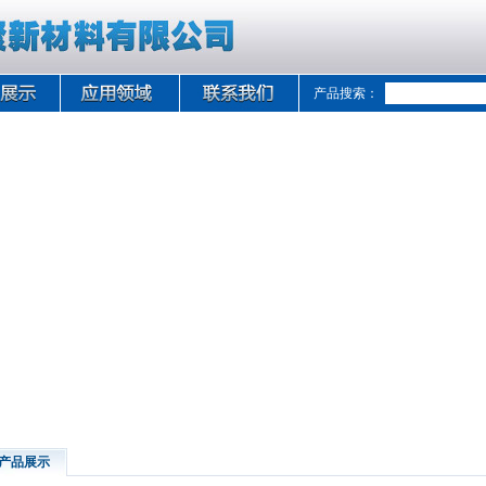
产品搜索：
产品展示