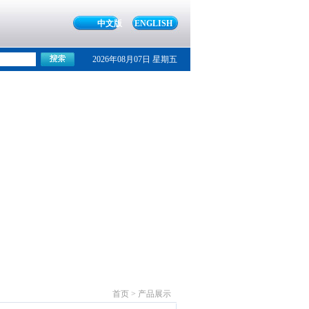
中文版
ENGLISH
2026年08月07日 星期五
首页 > 产品展示