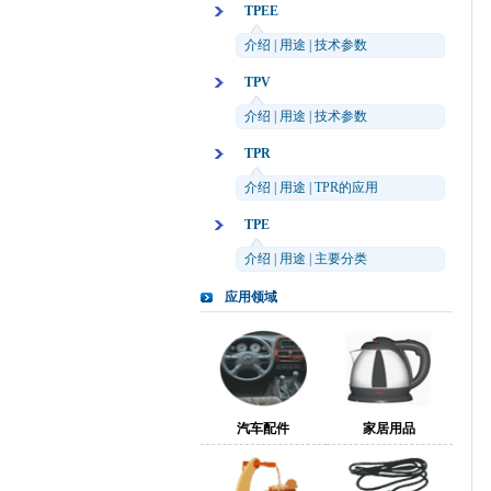
TPEE
介绍
|
用途
|
技术参数
TPV
介绍
|
用途
|
技术参数
TPR
介绍
|
用途
|
TPR的应用
TPE
介绍
|
用途
|
主要分类
应用领域
汽车配件
家居用品