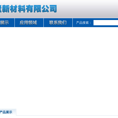
产品搜索：
产品展示