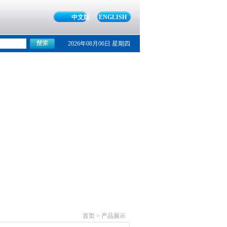
中文版
ENGLISH
2026年08月06日 星期四
首页 > 产品展示