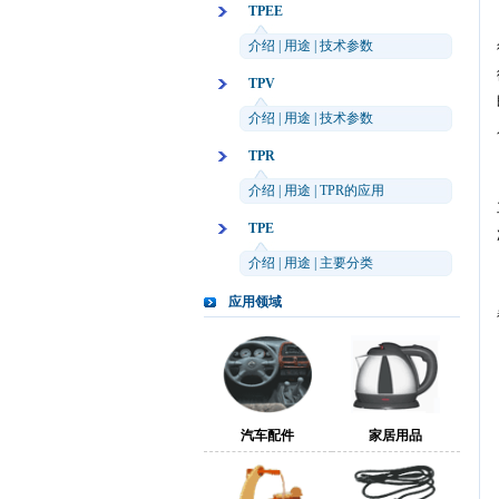
TPEE
介绍
|
用途
|
技术参数
TPV
介绍
|
用途
|
技术参数
TPR
介绍
|
用途
|
TPR的应用
TPE
介绍
|
用途
|
主要分类
应用领域
汽车配件
家居用品