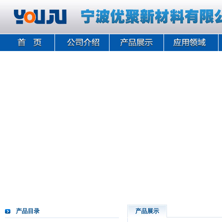
产品目录
产品展示