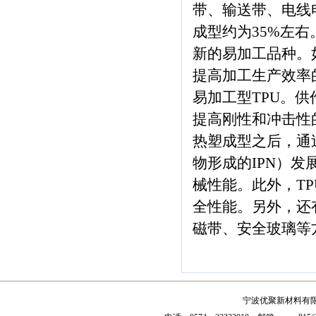
带、输送带、电线
成型约为35%左右
新的易加工品种。
提高加工生产效率
易加工型TPU。
提高刚性和冲击性
热塑成型之后，通
物形成的IPN）发
械性能。此外，TP
全性能。另外，还
磁带、安全玻璃等
宁波优聚新材料有限